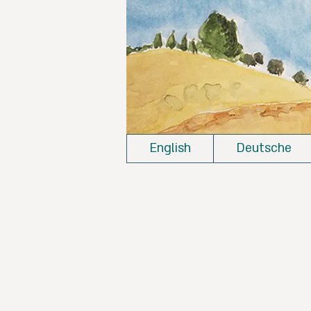
English
Deutsche