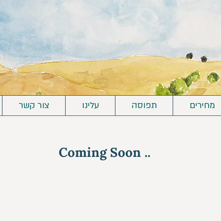
מחירים
תפוסה
עלינו
צור קשר
Coming Soon ..