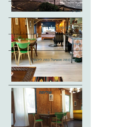
שליחה